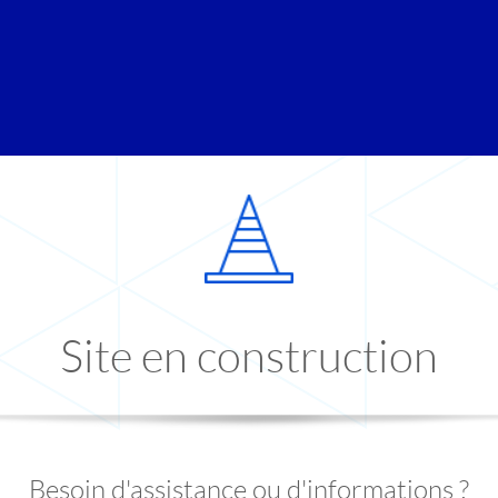
Site en construction
Besoin d'assistance ou d'informations ?