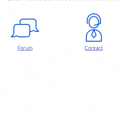
Forum
Contact