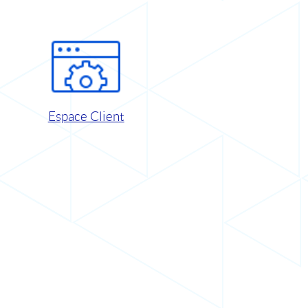
Espace Client