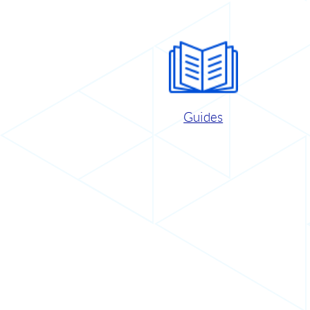
Guides